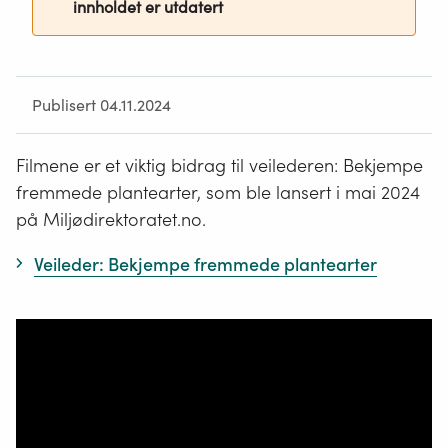
innholdet er utdatert
Publisert 04.11.2024
Filmene er et viktig bidrag til veilederen: Bekjempe
fremmede plantearter, som ble lansert i mai 2024
på Miljødirektoratet.no.
Veileder: Bekjempe fremmede plantearter