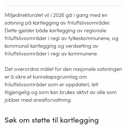
Miljødirektoratet vil i 2026 gå i gang med en
satsning på kartlegging av friluftslivsområder.
Dette gjelder både kartlegging av regionale
friluftslivsområder i regi av fylkeskommunene, og
kommunal kartlegging og verdsetting av
friluftslivsområder i regi av kommunene.
Det overordna målet for den nasjonale satsningen
er å sikre et kunnskapsgrunnlag om
friluftslivsområder som er oppdatert, lett
tilgjengelig og som kan brukes aktivt av alle som
jobber med arealforvaltning.
Søk om støtte til kartlegging