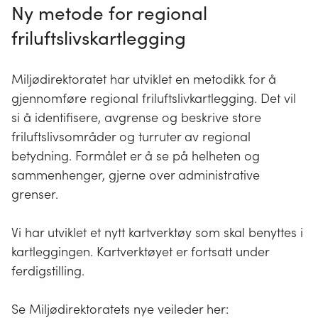
Ny metode for regional
friluftslivskartlegging
Miljødirektoratet har utviklet en metodikk for å
gjennomføre regional friluftslivkartlegging. Det vil
si å identifisere, avgrense og beskrive store
friluftslivsområder og turruter av regional
betydning. Formålet er å se på helheten og
sammenhenger, gjerne over administrative
grenser.
Vi har utviklet et nytt kartverktøy som skal benyttes i
kartleggingen. Kartverktøyet er fortsatt under
ferdigstilling.
Se Miljødirektoratets nye veileder her: