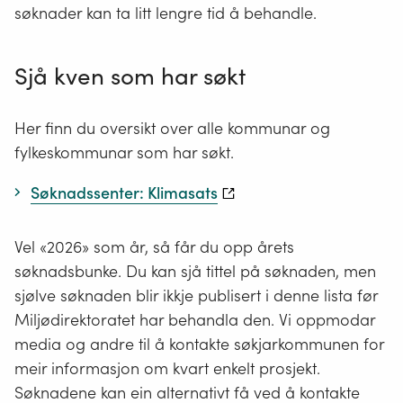
søknader kan ta litt lengre tid å behandle.
Sjå kven som har søkt
Her finn du oversikt over alle kommunar og
fylkeskommunar som har søkt.
Søknadssenter: Klimasats
Vel «2026» som år, så får du opp årets
søknadsbunke. Du kan sjå tittel på søknaden, men
sjølve søknaden blir ikkje publisert i denne lista før
Miljødirektoratet har behandla den. Vi oppmodar
media og andre til å kontakte søkjarkommunen for
meir informasjon om kvart enkelt prosjekt.
Søknadene kan ein alternativt få ved å kontakte