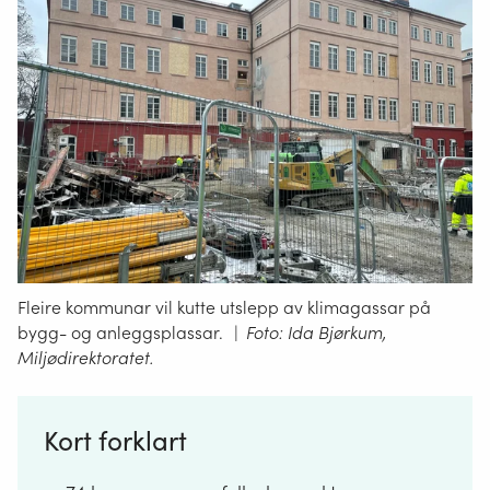
Fleire kommunar vil kutte utslepp av klimagassar på
bygg- og anleggsplassar.
|
Foto: Ida Bjørkum,
Miljødirektoratet.
Kort forklart