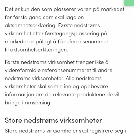
Det er kun den som plasserer varen på markedet
for første gang som skal lage en
aktsomhetserklæring. Første nedstrøms
virksomhet etter førstegangsplassering på
markedet er pålagt å få referansenummer
til aktsomhetserklæringen.
Første nedstrøms virksomhet trenger ikke å
videreformidle referansenummeret til andre
nedstrøms virksomheter. Alle nedstrøms
virksomheter skal samle inn og oppbevare
informasjon om de relevante produktene de vil
bringe i omsetning.
Store nedstrøms virksomheter
Store nedstrøms virksomheter skal registrere seg i