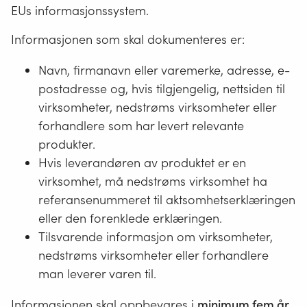
EUs informasjonssystem.
Informasjonen som skal dokumenteres er:
Navn, firmanavn eller varemerke, adresse, e-
postadresse og, hvis tilgjengelig, nettsiden til
virksomheter, nedstrøms virksomheter eller
forhandlere som har levert relevante
produkter.
Hvis leverandøren av produktet er en
virksomhet, må nedstrøms virksomhet ha
referansenummeret til aktsomhetserklæringen
eller den forenklede erklæringen.
Tilsvarende informasjon om virksomheter,
nedstrøms virksomheter eller forhandlere
man leverer varen til.
Informasjonen skal oppbevares i
minimum fem år
.