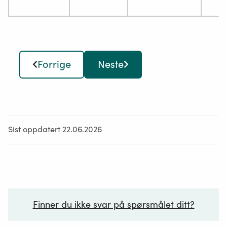
Forrige
Neste
Sist oppdatert 22.06.2026
Finner du ikke svar på spørsmålet ditt?