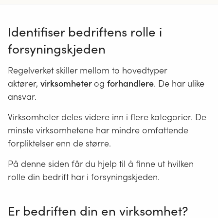
Identifiser bedriftens rolle i
forsyningskjeden
Regelverket skiller mellom to hovedtyper
aktører,
virksomheter
og
forhandlere
. De har ulike
ansvar.
Virksomheter deles videre inn i flere kategorier. De
minste virksomhetene har mindre omfattende
forpliktelser enn de større.
På denne siden får du hjelp til å finne ut hvilken
rolle din bedrift har i forsyningskjeden.
Er bedriften din en virksomhet?