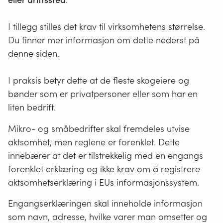
I tillegg stilles det krav til virksomhetens størrelse.
Du finner mer informasjon om dette nederst på
denne siden.
I praksis betyr dette at de fleste skogeiere og
bønder som er privatpersoner eller som har en
liten bedrift.
Mikro- og småbedrifter skal fremdeles utvise
aktsomhet, men reglene er forenklet. Dette
innebærer at det er tilstrekkelig med en engangs
forenklet erklæring og ikke krav om å registrere
aktsomhetserklæring i EUs informasjonssystem.
Engangserklæringen skal inneholde informasjon
som navn, adresse, hvilke varer man omsetter og