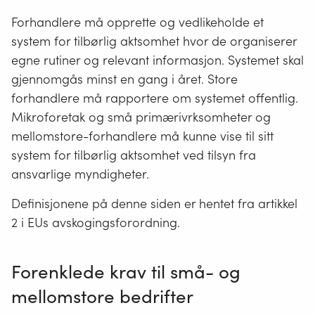
Forhandlere må opprette og vedlikeholde et
system for tilbørlig aktsomhet hvor de organiserer
egne rutiner og relevant informasjon. Systemet skal
gjennomgås minst en gang i året. Store
forhandlere må rapportere om systemet offentlig.
Mikroforetak og små primærivrksomheter og
mellomstore-forhandlere må kunne vise til sitt
system for tilbørlig aktsomhet ved tilsyn fra
ansvarlige myndigheter.
Definisjonene på denne siden er hentet fra artikkel
2 i EUs avskogingsforordning.
Forenklede krav til små- og
mellomstore bedrifter