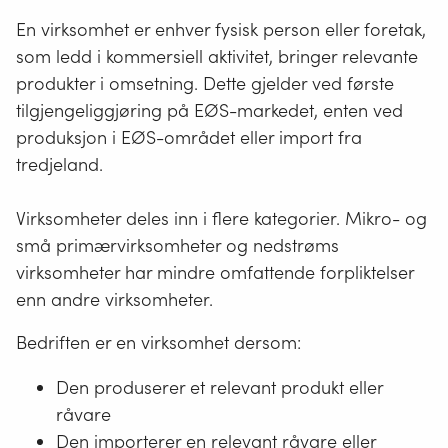
En virksomhet er enhver fysisk person eller foretak,
som ledd i kommersiell aktivitet, bringer relevante
produkter i omsetning. Dette gjelder ved første
tilgjengeliggjøring på EØS-markedet, enten ved
produksjon i EØS-området eller import fra
tredjeland.
Virksomheter deles inn i flere kategorier. Mikro- og
små primærvirksomheter og nedstrøms
virksomheter har mindre omfattende forpliktelser
enn andre virksomheter.
Bedriften er en virksomhet dersom:
Den produserer et relevant produkt eller
råvare
Den importerer en relevant råvare eller