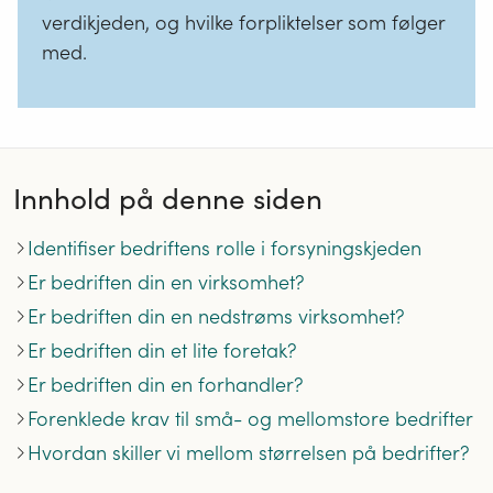
verdikjeden, og hvilke forpliktelser som følger
med.
Innhold på denne siden
Identifiser bedriftens rolle i forsyningskjeden
Er bedriften din en virksomhet?
Er bedriften din en nedstrøms virksomhet?
Er bedriften din et lite foretak?
Er bedriften din en forhandler?
Forenklede krav til små- og mellomstore bedrifter
Hvordan skiller vi mellom størrelsen på bedrifter?