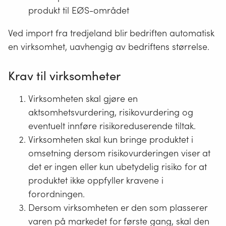
produkt til EØS-området
Ved import fra tredjeland blir bedriften automatisk
en virksomhet, uavhengig av bedriftens størrelse.
Krav til virksomheter
Virksomheten skal gjøre en
aktsomhetsvurdering, risikovurdering og
eventuelt innføre risikoreduserende tiltak.
Virksomheten skal kun bringe produktet i
omsetning dersom risikovurderingen viser at
det er ingen eller kun ubetydelig risiko for at
produktet ikke oppfyller kravene i
forordningen.
Dersom virksomheten er den som plasserer
varen på markedet for første gang, skal den