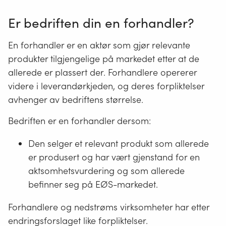
Er bedriften din en forhandler?
En forhandler er en aktør som gjør relevante
produkter tilgjengelige på markedet etter at de
allerede er plassert der. Forhandlere opererer
videre i leverandørkjeden, og deres forpliktelser
avhenger av bedriftens størrelse.
Bedriften er en forhandler dersom:
Den selger et relevant produkt som allerede
er produsert og har vært gjenstand for en
aktsomhetsvurdering og som allerede
befinner seg på EØS-markedet.
Forhandlere og nedstrøms virksomheter har etter
endringsforslaget like forpliktelser.