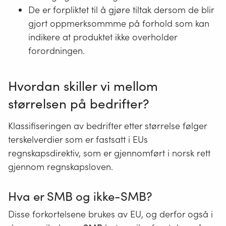
De er forpliktet til å gjøre tiltak dersom de blir
gjort oppmerksommme på forhold som kan
indikere at produktet ikke overholder
forordningen.
Hvordan skiller vi mellom
størrelsen på bedrifter?
Klassifiseringen av bedrifter etter størrelse følger
terskelverdier som er fastsatt i EUs
regnskapsdirektiv, som er gjennomført i norsk rett
gjennom regnskapsloven.
Hva er SMB og ikke-SMB?
Disse forkortelsene brukes av EU, og derfor også i