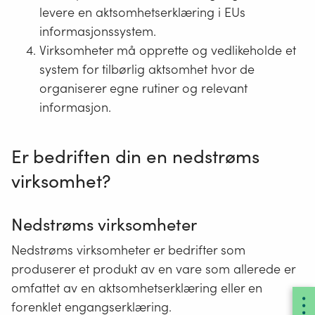
levere en aktsomhetserklæring i EUs
informasjonssystem.
Virksomheter må opprette og vedlikeholde et
system for tilbørlig aktsomhet hvor de
organiserer egne rutiner og relevant
informasjon.
Er bedriften din en nedstrøms
virksomhet?
Nedstrøms virksomheter
Nedstrøms virksomheter er bedrifter som
produserer et produkt av en vare som allerede er
omfattet av en aktsomhetserklæring eller en
forenklet engangserklæring.