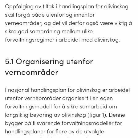
Oppfølging av tiltak i handlingsplan for olivinskog
skal forgå både utenfor og innenfor
verneområder, og det vil derfor også være viktig å
sikre god samordning mellom ulike
forvaltningsregimer i arbeidet med olivinskog.
5.1 Organisering utenfor
verneområder
I nasjonal handlingsplan for olivinskog er arbeidet
utenfor verneområder organisert i en egen
forvaltningsmodell for å sikre samarbeid om
langsiktig bevaring av olivinskog (figur 1). Denne
bygger på tilsvarende forvaltningsmodeller for
handlingsplaner for flere av de utvalgte