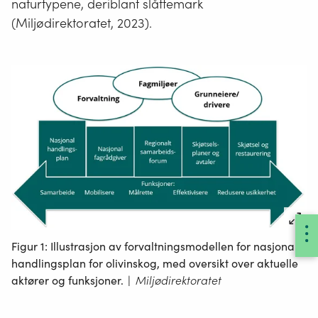
naturtypene, deriblant slåttemark
(Miljødirektoratet, 2023).
Figur 1: Illustrasjon av forvaltningsmodellen for nasjonal
handlingsplan for olivinskog, med oversikt over aktuelle
aktører og funksjoner.
|
Miljødirektoratet