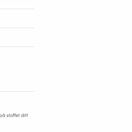
 stoffet ditt