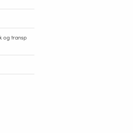
k og transp