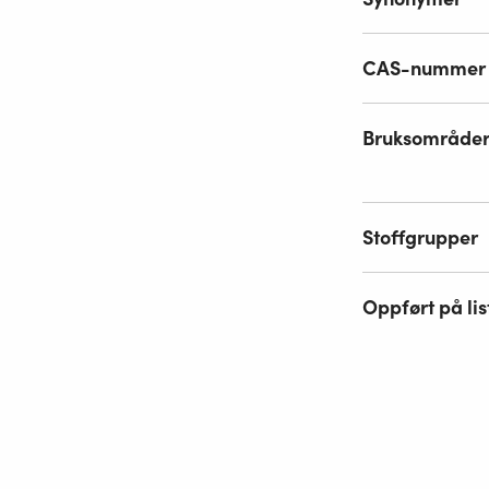
CAS-nummer
Bruksområde
Stoffgrupper
Oppført på lis