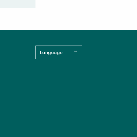
Language: