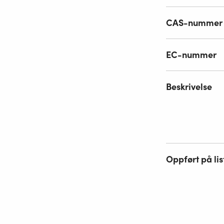
CAS-nummer
EC-nummer
Beskrivelse
Oppført på lis