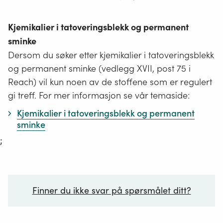
Kjemikalier i tatoveringsblekk og permanent
sminke
Dersom du søker etter kjemikalier i tatoveringsblekk
og permanent sminke (vedlegg XVII, post 75 i
Reach) vil kun noen av de stoffene som er regulert
gi treff. For mer informasjon se vår temaside:
Kjemikalier i tatoveringsblekk og permanent
sminke
;
Finner du ikke svar på spørsmålet ditt?