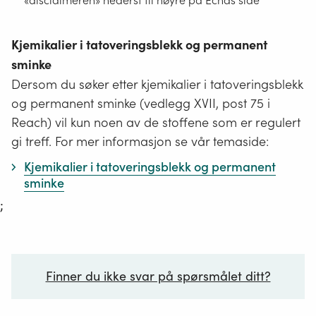
Kjemikalier i tatoveringsblekk og permanent
sminke
Dersom du søker etter kjemikalier i tatoveringsblekk
og permanent sminke (vedlegg XVII, post 75 i
Reach) vil kun noen av de stoffene som er regulert
gi treff. For mer informasjon se vår temaside:
Kjemikalier i tatoveringsblekk og permanent
sminke
;
Finner du ikke svar på spørsmålet ditt?