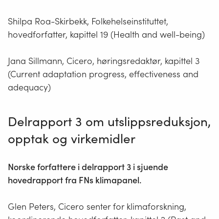
Shilpa Roa-Skirbekk, Folkehelseinstituttet,
hovedforfatter, kapittel 19 (Health and well-being)
Jana Sillmann, Cicero, høringsredaktør, kapittel 3
(Current adaptation progress, effectiveness and
adequacy)
Delrapport 3 om utslippsreduksjon,
opptak og virkemidler
Norske forfattere i delrapport 3 i sjuende
hovedrapport fra FNs klimapanel.
Glen Peters, Cicero senter for klimaforskning,