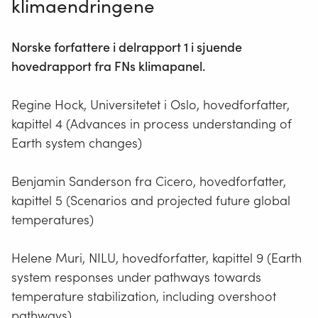
klimaendringene
Norske forfattere i delrapport 1 i sjuende
hovedrapport fra FNs klimapanel.
Regine Hock, Universitetet i Oslo, hovedforfatter,
kapittel 4 (Advances in process understanding of
Earth system changes)
Benjamin Sanderson fra Cicero, hovedforfatter,
kapittel 5 (Scenarios and projected future global
temperatures)
Helene Muri, NILU, hovedforfatter, kapittel 9 (Earth
system responses under pathways towards
temperature stabilization, including overshoot
pathways)