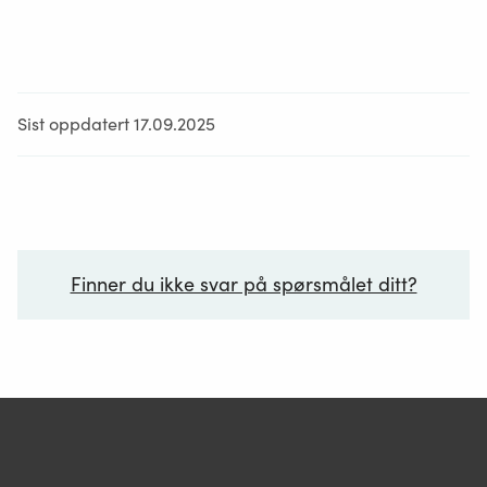
Sist oppdatert 17.09.2025
Finner du ikke svar på spørsmålet ditt?
Ditt spørsmål*