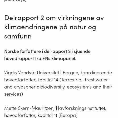
Delrapport 2 om virkningene av
klimaendringene på natur og
samfunn
Norske forfattere i delrapport 2 i sjuende
hovedrapport fra FNs klimapanel.
Vigdis Vandvik, Universitet i Bergen, koordinerende
hovedforfatter, kapittel 14 (Terrestrial, freshwater
and cryospheric biodiversity, ecosystems and their
services)
Mette Skern-Mauritzen, Havforskningsinstituttet,
hovedforfatter, kapittel 11 (Europa)