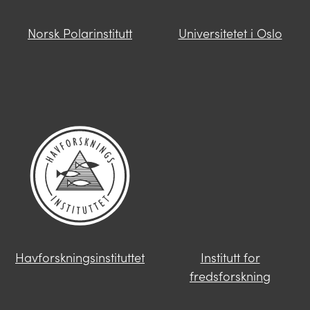
Norsk Polarinstitutt
Universitetet i Oslo
Havforskningsinstituttet
Institutt for
fredsforskning