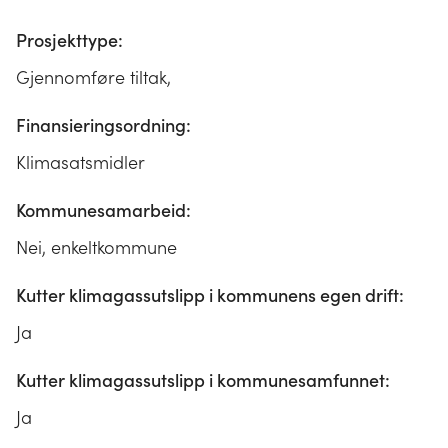
Prosjekttype:
Gjennomføre tiltak,
Finansieringsordning:
Klimasatsmidler
Kommunesamarbeid:
Nei, enkeltkommune
Kutter klimagassutslipp i kommunens egen drift:
Ja
Kutter klimagassutslipp i kommunesamfunnet:
Ja