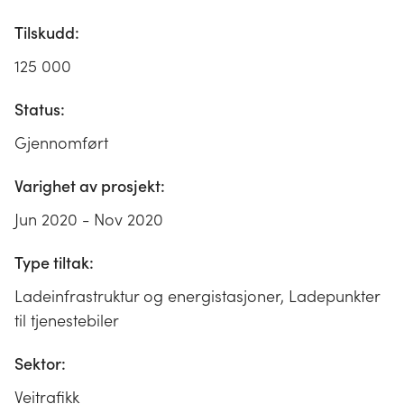
Tilskudd:
125 000
Status:
Gjennomført
Varighet av prosjekt:
Jun 2020 - Nov 2020
Type tiltak:
Ladeinfrastruktur og energistasjoner, Ladepunkter
til tjenestebiler
Sektor:
Veitrafikk