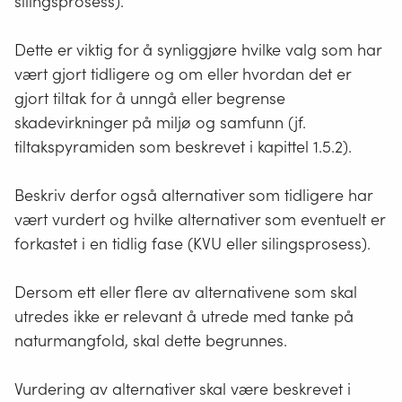
silingsprosess).
Dette er viktig for å synliggjøre hvilke valg som har
vært gjort tidligere og om eller hvordan det er
gjort tiltak for å unngå eller begrense
skadevirkninger på miljø og samfunn (jf.
tiltakspyramiden som beskrevet i kapittel 1.5.2).
Beskriv derfor også alternativer som tidligere har
vært vurdert og hvilke alternativer som eventuelt er
forkastet i en tidlig fase (KVU eller silingsprosess).
Dersom ett eller flere av alternativene som skal
utredes ikke er relevant å utrede med tanke på
naturmangfold, skal dette begrunnes.
Vurdering av alternativer skal være beskrevet i