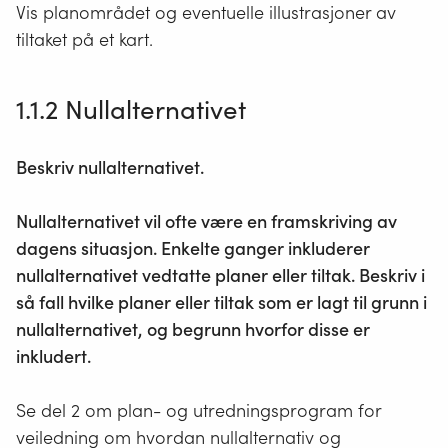
Vis planområdet og eventuelle illustrasjoner av
tiltaket på et kart.
1.1.2 Nullalternativet
Beskriv nullalternativet.
Nullalternativet vil ofte være en framskriving av
dagens situasjon. Enkelte ganger inkluderer
nullalternativet vedtatte planer eller tiltak. Beskriv i
så fall hvilke planer eller tiltak som er lagt til grunn i
nullalternativet, og begrunn hvorfor disse er
inkludert.
Se del 2 om plan- og utredningsprogram for
veiledning om hvordan nullalternativ og