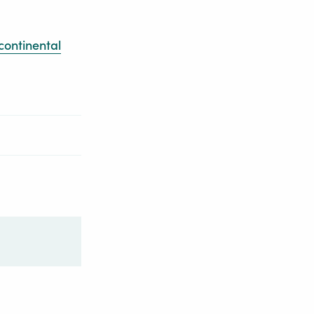
continental