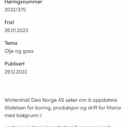
Høringsnummer
2022/375
Frist
26.01.2023
Tema
Olje og gass
Publisert
29.12.2022
Wintershall Dea Norge AS søker om å oppdatere
tillatelsen for boring, produksjon og drift for Maria
med bakgrunn i: