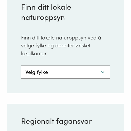
Finn ditt lokale
naturoppsyn
Finn ditt lokale naturoppsyn ved å
velge fylke og deretter ønsket
lokalkontor.
Velg
fylke
Regionalt fagansvar