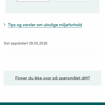
Tips og varsler om ulovlige miljøforhold
Sist oppdatert 29.05.2026
Finner du ikke svar på spørsmålet ditt?
Ditt spørsmål*