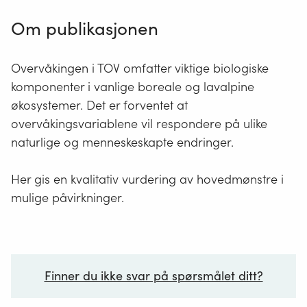
Om publikasjonen
Overvåkingen i TOV omfatter viktige biologiske
komponenter i vanlige boreale og lavalpine
økosystemer. Det er forventet at
overvåkingsvariablene vil respondere på ulike
naturlige og menneskeskapte endringer.
Her gis en kvalitativ vurdering av hovedmønstre i
mulige påvirkninger.
Finner du ikke svar på spørsmålet ditt?