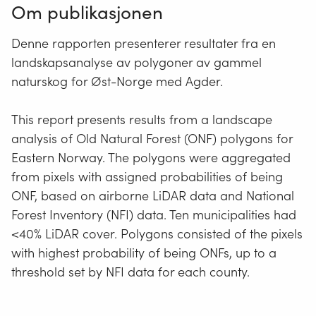
Om publikasjonen
Denne rapporten presenterer resultater fra en
landskapsanalyse av polygoner av gammel
naturskog for Øst-Norge med Agder.
This report presents results from a landscape
analysis of Old Natural Forest (ONF) polygons for
Eastern Norway. The polygons were aggregated
from pixels with assigned probabilities of being
ONF, based on airborne LiDAR data and National
Forest Inventory (NFI) data. Ten municipalities had
<40% LiDAR cover. Polygons consisted of the pixels
with highest probability of being ONFs, up to a
threshold set by NFI data for each county.