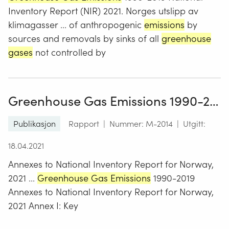
Inventory Report (NIR) 2021. Norges utslipp av
klimagasser ... of anthropogenic
emissions
by
sources and removals by sinks of all
greenhouse
gases
not controlled by
Greenhouse Gas Emissions 1990-2019
Publikasjon
Rapport
|
Nummer: M-2014
|
Utgitt:
18.04.2021
Annexes to National Inventory Report for Norway,
2021 ...
Greenhouse Gas Emissions
1990-2019
Annexes to National Inventory Report for Norway,
2021 Annex I: Key