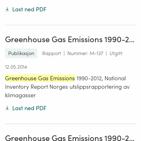
Last ned PDF
Greenhouse Gas Emissions 1990-2012, National Inventory Report
Publikasjon
Rapport
|
Nummer: M-137
|
Utgitt:
12.05.2014
Greenhouse Gas Emissions
1990-2012, National
Inventory Report Norges utslippsrapportering av
klimagasser
Last ned PDF
Greenhouse Gas Emissions 1990-2021: National Inventory Report