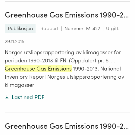
Greenhouse Gas Emissions 1990-2013, National Inventory Report
Publikasjon
Rapport
|
Nummer: M-422
|
Utgitt:
29.11.2015
Norges utslippsrapportering av klimagasser for
perioden 1990-2013 til FN. (Oppdatert pr. 6. ...
Greenhouse Gas Emissions
1990-2013, National
Inventory Report Norges utslippsrapportering av
klimagasser
Last ned PDF
Greenhouse Gas Emissions 1990-2017, National Inventory Report