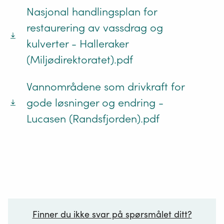
Nasjonal handlingsplan for
restaurering av vassdrag og
kulverter - Halleraker
(Miljødirektoratet).pdf
Vannområdene som drivkraft for
gode løsninger og endring -
Lucasen (Randsfjorden).pdf
Finner du ikke svar på spørsmålet ditt?