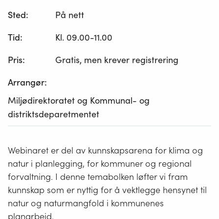
Sted:
På nett
Tid:
Kl. 09.00-11.00
Pris:
Gratis, men krever registrering
Arrangør:
Miljødirektoratet og Kommunal- og
distriktsdeparetmentet
Webinaret er del av kunnskapsarena for klima og
natur i planlegging, for kommuner og regional
forvaltning. I denne temabolken løfter vi fram
kunnskap som er nyttig for å vektlegge hensynet til
natur og naturmangfold i kommunenes
planarbeid.