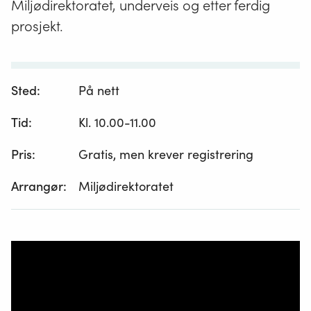
Miljødirektoratet, underveis og etter ferdig
prosjekt.
Sted:
På nett
Tid:
Kl. 10.00-11.00
Pris:
Gratis, men krever registrering
Arrangør:
Miljødirektoratet