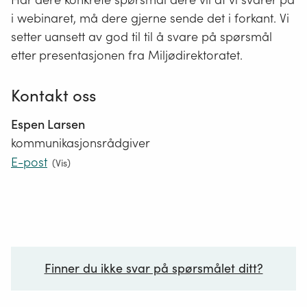
i webinaret, må dere gjerne sende det i forkant. Vi
setter uansett av god til til å svare på spørsmål
etter presentasjonen fra Miljødirektoratet.
Kontakt oss
Espen Larsen
kommunikasjonsrådgiver
E-post
(
Vis
)
Finner du ikke svar på spørsmålet ditt?