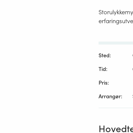
Storulykkemy
erfaringsutve
Sted:
Tid:
Pris:
Arrangør:
Hovedte