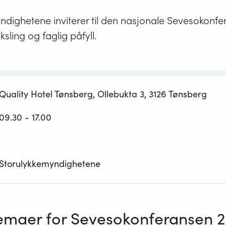
ndighetene inviterer til den nasjonale Sevesokonfe
ksling og faglig påfyll.
Quality Hotel Tønsberg, Ollebukta 3, 3126 Tønsberg
09.30 - 17.00
Storulykkemyndighetene
maer for Sevesokonferansen 