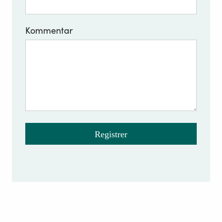
Kommentar
Registrer