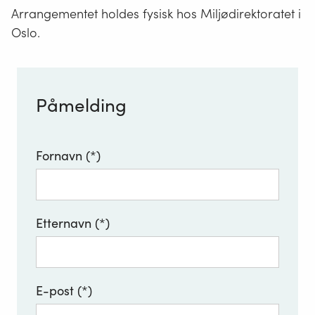
Arrangementet holdes fysisk hos Miljødirektoratet i
Oslo.
Påmelding
Fornavn
Etternavn
E-post