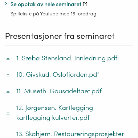
Se opptak av hele seminaret
Spilleliste på YouTube med 16 foredrag
Presentasjoner fra seminaret
1. Sæbø Stensland. Innledning.pdf
10. Givskud. Oslofjorden.pdf
11. Museth. Gausadeltaet.pdf
12. Jørgensen. Kartlegging
kartlegging kulverter.pdf
13. Skahjem. Restaureringsprosjekter