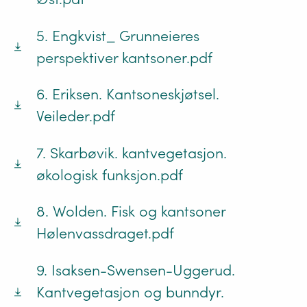
5. Engkvist_ Grunneieres
perspektiver kantsoner.pdf
6. Eriksen. Kantsoneskjøtsel.
Veileder.pdf
7. Skarbøvik. kantvegetasjon.
økologisk funksjon.pdf
8. Wolden. Fisk og kantsoner
Hølenvassdraget.pdf
9. Isaksen-Swensen-Uggerud.
Kantvegetasjon og bunndyr.