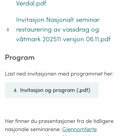
Verdal.pdf
Invitasjon Nasjonalt seminar
restaurering av vassdrag og
våtmark 202511 versjon 06.11.pdf
Program
Last ned invitasjonen med programmet her:
Invitasjon og program (.pdf)
Her finner du presentasjoner fra de tidligere
nasjonale seminarene:
Gjennomførte