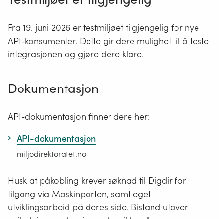
Fra 19. juni 2026 er testmiljøet tilgjengelig for nye
API-konsumenter. Dette gir dere mulighet til å teste
integrasjonen og gjøre dere klare.
Dokumentasjon
API-dokumentasjon finner dere her:
API-dokumentasjon
miljodirektoratet.no
Husk at påkobling krever søknad til Digdir for
tilgang via Maskinporten, samt eget
utviklingsarbeid på deres side. Bistand utover