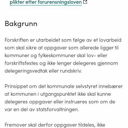
plikter etter forurensningsloven
Bakgrunn
Forskriften er utarbeidet som følge av et lovarbeid
som skal sikre at oppgaver som allerede ligger til
kommuner og fylkeskommuner skal lov- eller
forskriftsfestes og ikke lenger delegeres gjennom
delegeringsvedtak eller rundskriv.
Prinsippet om det kommunale selvstyret innebærer
at kommunen i utgangspunktet ikke skal kunne
delegeres oppgaver eller instrueres som om de
var en del av statsforvaltningen.
Fremover skal derfor oppgaver tildeles, ikke