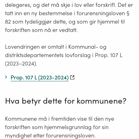
delegeres, og det må skje i lov eller forskrift. Det er
tatt inn en ny bestemmelse i forurensningsloven §
82 som tydeliggjør dette, og som gir hjemmel til
forskriften som nå er vedtatt.
Lovendringen er omtalt i Kommunal- og
distriktsdepartementets lovforslag i Prop. 107 L
(2023–2024).
Prop. 107 L (2023-2024)
Hva betyr dette for kommunene?
Kommunene må i fremtiden vise til den nye
forskriften som hjemmelsgrunnlag for sin
myndighet etter forurensningsloven.