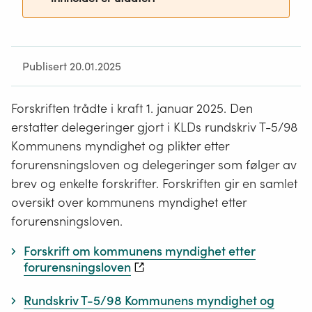
Publisert 20.01.2025
Forskriften trådte i kraft 1. januar 2025. Den
erstatter delegeringer gjort i KLDs rundskriv T-5/98
Kommunens myndighet og plikter etter
forurensningsloven og delegeringer som følger av
brev og enkelte forskrifter. Forskriften gir en samlet
oversikt over kommunens myndighet etter
forurensningsloven.
Forskrift om kommunens myndighet etter
forurensningsloven
Rundskriv T-5/98 Kommunens myndighet og