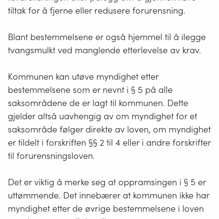
tiltak for å fjerne eller redusere forurensning.
Blant bestemmelsene er også hjemmel til å ilegge
tvangsmulkt ved manglende etterlevelse av krav.
Kommunen kan utøve myndighet etter
bestemmelsene som er nevnt i § 5 på alle
saksområdene de er lagt til kommunen. Dette
gjelder altså uavhengig av om myndighet for et
saksområde følger direkte av loven, om myndighet
er tildelt i forskriften §§ 2 til 4 eller i andre forskrifter
til forurensningsloven.
Det er viktig å merke seg at oppramsingen i § 5 er
uttømmende. Det innebærer at kommunen ikke har
myndighet etter de øvrige bestemmelsene i loven