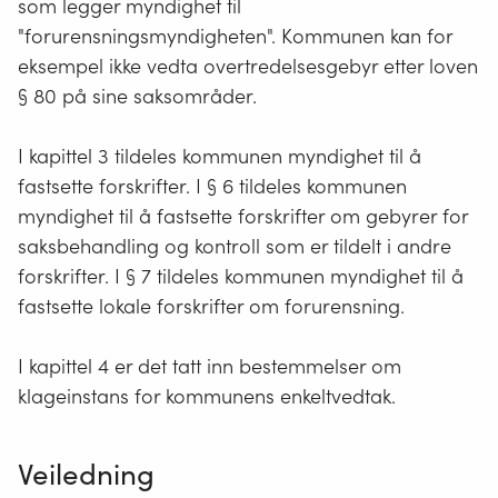
som legger myndighet til
"forurensningsmyndigheten". Kommunen kan for
eksempel ikke vedta overtredelsesgebyr etter loven
§ 80 på sine saksområder.
I kapittel 3 tildeles kommunen myndighet til å
fastsette forskrifter. I § 6 tildeles kommunen
myndighet til å fastsette forskrifter om gebyrer for
saksbehandling og kontroll som er tildelt i andre
forskrifter. I § 7 tildeles kommunen myndighet til å
fastsette lokale forskrifter om forurensning.
I kapittel 4 er det tatt inn bestemmelser om
klageinstans for kommunens enkeltvedtak.
Veiledning