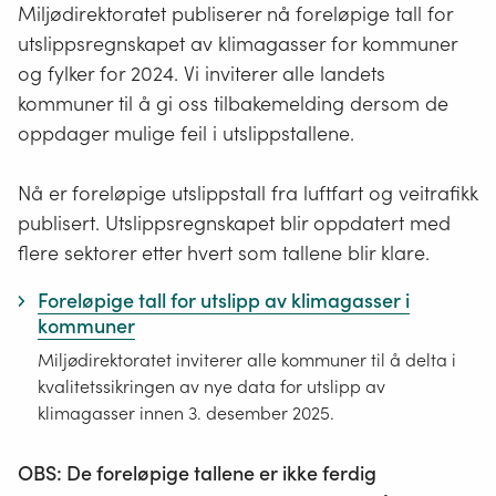
Miljødirektoratet publiserer nå foreløpige tall for
utslippsregnskapet av klimagasser for kommuner
og fylker for 2024. Vi inviterer alle landets
kommuner til å gi oss tilbakemelding dersom de
oppdager mulige feil i utslippstallene.
Nå er foreløpige utslippstall fra luftfart og veitrafikk
publisert. Utslippsregnskapet blir oppdatert med
flere sektorer etter hvert som tallene blir klare.
Foreløpige tall for utslipp av klimagasser i
kommuner
Miljødirektoratet inviterer alle kommuner til å delta i
kvalitetssikringen av nye data for utslipp av
klimagasser innen 3. desember 2025.
OBS: De foreløpige tallene er ikke ferdig