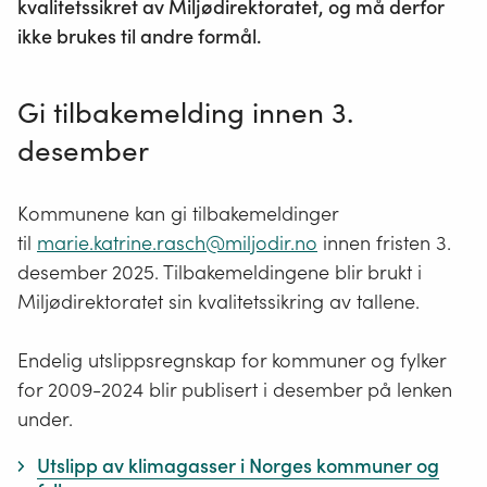
kvalitetssikret av Miljødirektoratet, og må derfor
ikke brukes til andre formål.
Gi tilbakemelding innen 3.
desember
Kommunene kan gi tilbakemeldinger
til
marie.katrine.rasch@miljodir.no
innen fristen 3.
desember 2025. Tilbakemeldingene blir brukt i
Miljødirektoratet sin kvalitetssikring av tallene.
Endelig utslippsregnskap for kommuner og fylker
for 2009-2024 blir publisert i desember på lenken
under.
Utslipp av klimagasser i Norges kommuner og