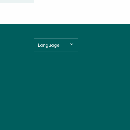
Language: