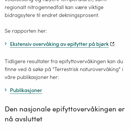
regionalt nitrogennedfall kan være viktige
bidragsytere til endret dekningsprosent.
Se rapporten her:
Ekstensiv overvåking av epifytter på bjørk
Tidligere resultater fra epifyttovervåkingen kan du
finne ved å søke på "Terrestrisk naturovervåking" i
våre publikasjoner her:
Publikasjoner
Den nasjonale epifyttovervåkingen er
nå avsluttet