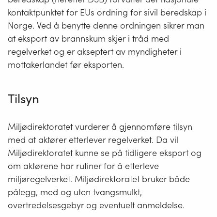
kontaktpunktet for EUs ordning for sivil beredskap i
Norge. Ved å benytte denne ordningen sikrer man
at eksport av brannskum skjer i tråd med
regelverket og er akseptert av myndigheter i
mottakerlandet før eksporten.
Tilsyn
Miljødirektoratet vurderer å gjennomføre tilsyn
med at aktører etterlever regelverket. Da vil
Miljødirektoratet kunne se på tidligere eksport og
om aktørene har rutiner for å etterleve
miljøregelverket. Miljødirektoratet bruker både
pålegg, med og uten tvangsmulkt,
overtredelsesgebyr og eventuelt anmeldelse.