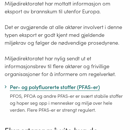
Miljødirektoratet har mottatt informasjon om
eksport av brannskum til utenfor Europa.
Det er avgjørende at alle aktører involvert i denne
typen eksport er godt kjent med gjeldende
miljøkrav og følger de nødvendige prosedyrene.
Miljødirektoratet har nylig sendt ut et
informasjonsbrev til flere aktører og frivillige
organisasjoner for å informere om regelverket.
Per- og polyfluorerte stoffer (PFAS-er)
PFOS, PFOA og andre PFAS-er er svært stabile stoffer
og hoper seg opp i mennesker og miljø over hele
verden. Flere PFAS-er er strengt regulert.