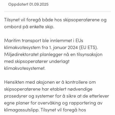
Oppdatert 01.09.2025
Tilsynet vil foregå både hos skipsoperatørene og
ombord på enkelte skip.
Maritim transport ble innlemmet i EUs
klimakvotesystem fra 1. januar 2024 (EU ETS).
Miljødirektoratet planlegger nå en tilsynsaksjon
med skipsoperatører underlagt
klimakvotesystemet.
Hensikten med aksjonen er å kontrollere om
skipsoperatørene har etablert nødvendige
prosedyrer og systemer for å sikre at de etterlever
egne planer for overvåking og rapportering av
klimagassutslipp. Tilsynet vil foregå hos