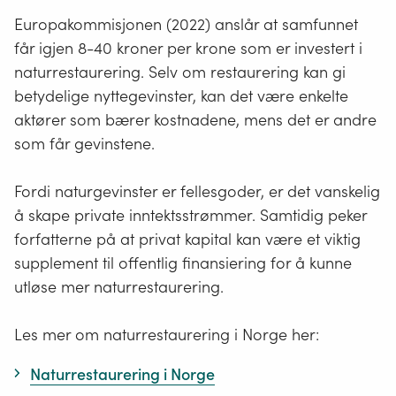
Europakommisjonen (2022) anslår at samfunnet
får igjen 8-40 kroner per krone som er investert i
naturrestaurering. Selv om restaurering kan gi
betydelige nyttegevinster, kan det være enkelte
aktører som bærer kostnadene, mens det er andre
som får gevinstene.
Fordi naturgevinster er fellesgoder, er det vanskelig
å skape private inntektsstrømmer. Samtidig peker
forfatterne på at privat kapital kan være et viktig
supplement til offentlig finansiering for å kunne
utløse mer naturrestaurering.
Les mer om naturrestaurering i Norge her:
Naturrestaurering i Norge