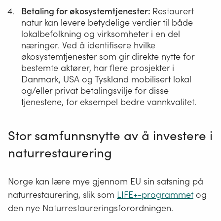
Betaling for økosystemtjenester:
Restaurert
natur kan levere betydelige verdier til både
lokalbefolkning og virksomheter i en del
næringer. Ved å identifisere hvilke
økosystemtjenester som gir direkte nytte for
bestemte aktører, har flere prosjekter i
Danmark, USA og Tyskland mobilisert lokal
og/eller privat betalingsvilje for disse
tjenestene, for eksempel bedre vannkvalitet.
Stor samfunnsnytte av å investere i
naturrestaurering
Norge kan lære mye gjennom EU sin satsning på
naturrestaurering, slik som
LIFE+-programmet
og
den nye Naturrestaureringsforordningen.