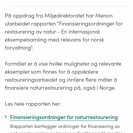
På oppdrag fra Miljødirektoratet har Menon
utarbeidet rapporten "Finansieringsordninger for
restaurering av natur - En internasjonal
eksempelsamling med relevans for norsk
forvaltning".
Formålet er å vise hvilke muligheter og relevante
eksempler som finnes for å oppskalere
restaureringsarbeidet og innføre flere måter å
finansiere naturrestaurering på, også i Norge.
Les hele rapporten her:
Finansieringsordninger for naturrestaurering
Rapporten kartlegger ordninger for finansiering av