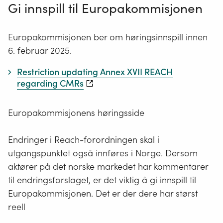
Gi innspill til Europakommisjonen
Europakommisjonen ber om høringsinnspill innen
6. februar 2025.
Restriction updating Annex XVII REACH
regarding CMRs
Europakommisjonens høringsside
Endringer i Reach-forordningen skal i
utgangspunktet også innføres i Norge. Dersom
aktører på det norske markedet har kommentarer
til endringsforslaget, er det viktig å gi innspill til
Europakommisjonen. Det er der dere har størst
reell