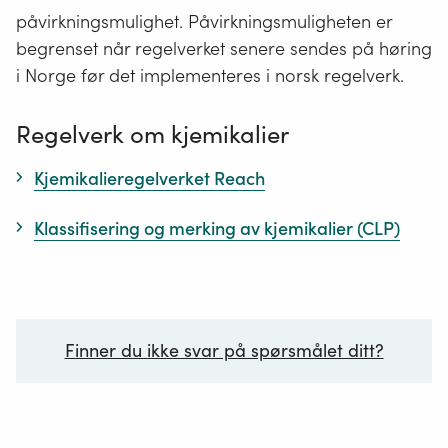
påvirkningsmulighet. Påvirkningsmuligheten er
begrenset når regelverket senere sendes på høring
i Norge før det implementeres i norsk regelverk.
Regelverk om kjemikalier
Kjemikalieregelverket Reach
Klassifisering og merking av kjemikalier (CLP)
Finner du ikke svar på spørsmålet ditt?
Ditt spørsmål*