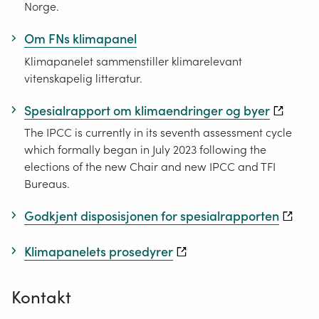
Norge.
Om FNs klimapanel
Klimapanelet sammenstiller klimarelevant
vitenskapelig litteratur.
Spesialrapport om klimaendringer og byer
The IPCC is currently in its seventh assessment cycle
which formally began in July 2023 following the
elections of the new Chair and new IPCC and TFI
Bureaus.
Godkjent disposisjonen for spesialrapporten
Klimapanelets prosedyrer
Kontakt