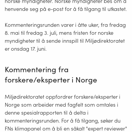
norske myndigheter. Norske myndigheter bes om å
henvende seg på e-post for å få tilgang til utkastet.
Kommenteringsrunden varer i åtte uker, fra fredag
8. mai til fredag 3. juli, mens fristen for norske
myndigheter til å sende innspill til Miljødirektoratet
er onsdag 17. juni.
Kommentering fra
forskere/eksperter i Norge
Miljødirektoratet oppfordrer forskere/eksperter i
Norge som arbeider med fagfelt som omtales i
denne spesialrapporten til å delta i
kommenteringsrunden. For å få tilgang, søker du
FNs klimapanel om å bli en såkalt "expert reviewer"