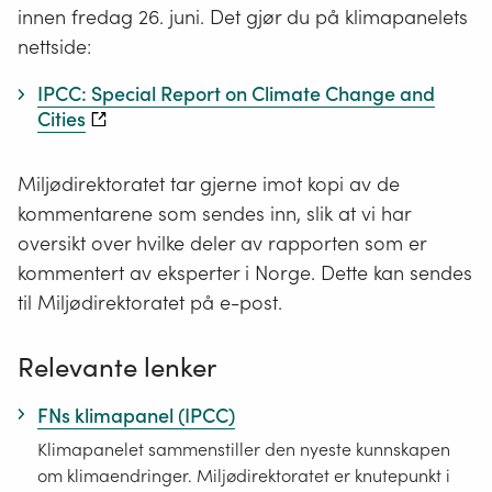
innen fredag 26. juni. Det gjør du på klimapanelets
nettside:
IPCC: Special Report on Climate Change and
Cities
Miljødirektoratet tar gjerne imot kopi av de
kommentarene som sendes inn, slik at vi har
oversikt over hvilke deler av rapporten som er
kommentert av eksperter i Norge. Dette kan sendes
til Miljødirektoratet på e-post.
Relevante lenker
FNs klimapanel (IPCC)
Klimapanelet sammenstiller den nyeste kunnskapen
om klimaendringer. Miljødirektoratet er knutepunkt i