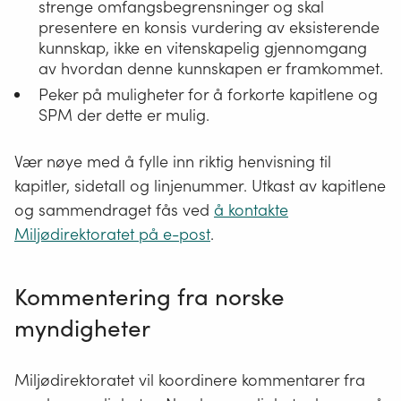
strenge omfangsbegrensninger og skal
presentere en konsis vurdering av eksisterende
kunnskap, ikke en vitenskapelig gjennomgang
av hvordan denne kunnskapen er framkommet.
Peker på muligheter for å forkorte kapitlene og
SPM der dette er mulig.
Vær nøye med å fylle inn riktig henvisning til
kapitler, sidetall og linjenummer. Utkast av kapitlene
og sammendraget fås ved
å kontakte
Miljødirektoratet på e-post
.
Kommentering fra norske
myndigheter
Miljødirektoratet vil koordinere kommentarer fra