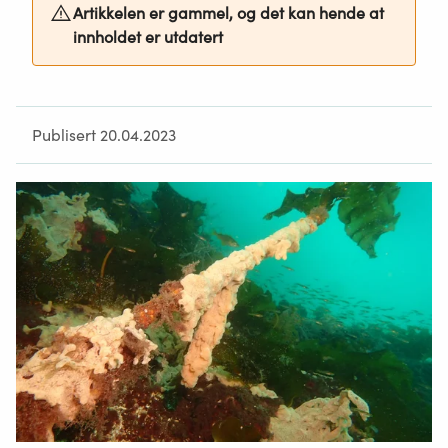
Artikkelen er gammel, og det kan hende at
innholdet er utdatert
Publisert 20.04.2023