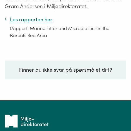
Gram Andersen i Miljødirektoratet.
Les rapporten her
Rapport: Marine Litter and Microplastics in the
Barents Sea Area
Finner du ikke svar på spørsmålet ditt?
Ditt spørsmål*
Tilbake
til