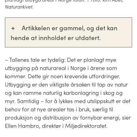
Naturarkivet.
+
Artikkelen er gammel, og det kan
hende at innholdet er utdatert.
– Tallenes tale er tydelig: Det er planlagt mye
utbygging på naturareal i Norge i årene som
kommer. Dette gir noen krevende utfordringer.
Utbygging er den viktigste årsaken til tap av natur
og kan ramme naturlig karbonlagring i skog og
myr. Samtidig – for å lykkes med utslippskutt er det
behov for at nye arealer tas i bruk, særlig til
produksjon og distribusjon av fornybar energi, sier
Ellen Hambro, direktør i Miljødirektoratet.