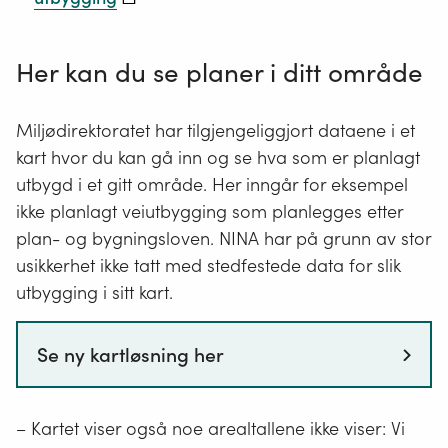
Her kan du se planer i ditt område
Miljødirektoratet har tilgjengeliggjort dataene i et
kart hvor du kan gå inn og se hva som er planlagt
utbygd i et gitt område. Her inngår for eksempel
ikke planlagt veiutbygging som planlegges etter
plan- og bygningsloven. NINA har på grunn av stor
usikkerhet ikke tatt med stedfestede data for slik
utbygging i sitt kart.
Se ny kartløsning her
– Kartet viser også noe arealtallene ikke viser: Vi