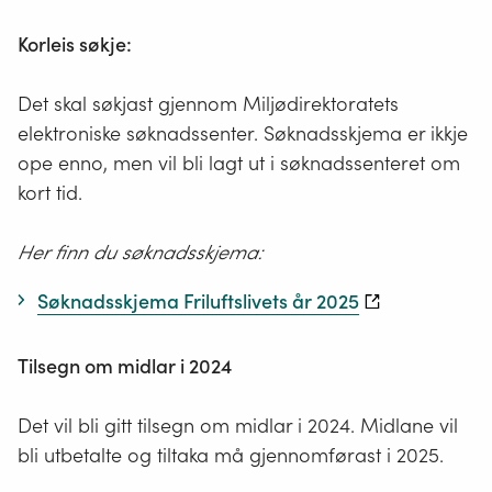
Korleis søkje:
Det skal søkjast gjennom Miljødirektoratets
elektroniske søknadssenter. Søknadsskjema er ikkje
ope enno, men vil bli lagt ut i søknadssenteret om
kort tid.
Her finn du søknadsskjema:
Søknadsskjema Friluftslivets år 2025
Tilsegn om midlar i 2024
Det vil bli gitt tilsegn om midlar i 2024. Midlane vil
bli utbetalte og tiltaka må gjennomførast i 2025.