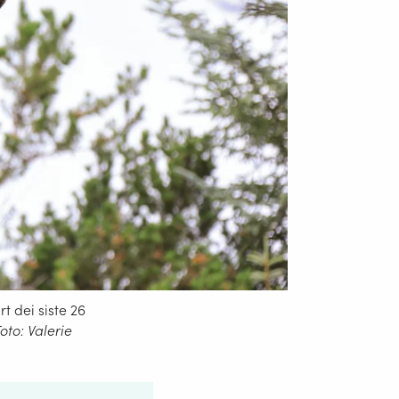
rt dei siste 26
oto: Valerie