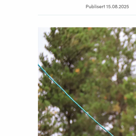
Publisert 15.08.2025