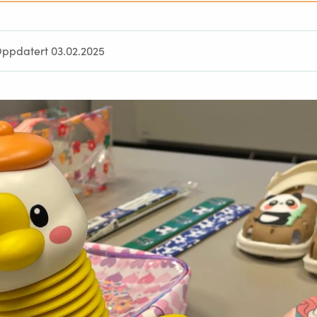
ppdatert 03.02.2025