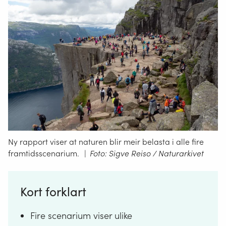
Ny rapport viser at naturen blir meir belasta i alle fire
framtidsscenarium.
|
Foto: Sigve Reiso / Naturarkivet
Kort forklart
Fire scenarium viser ulike