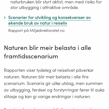
naturbruken blir styrt aktivt, men med risiko for
stor utbygging i attraktive område.
Scenarier for utvikling og konsekvenser av
økende bruk av natur i reiseliv
Rapport på Miljødirektoratet.no
Naturen blir meir belasta i alle
framtidsscenarium
Rapporten viser tydeleg at reiselivet påverkar
naturen. Naturen blir meir belasta i alle fire
scenarium. Scenaria gir ulike utslag, men summen
av utbygging, ferdsel og forstyrringar fører til auka
slitasje og kan gi varige endringar i naturen.