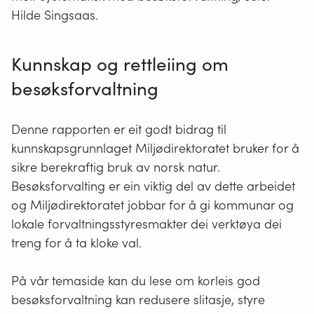
Hilde Singsaas.
Kunnskap og rettleiing om
besøksforvaltning
Denne rapporten er eit godt bidrag til
kunnskapsgrunnlaget Miljødirektoratet bruker for å
sikre berekraftig bruk av norsk natur.
Besøksforvalting er ein viktig del av dette arbeidet
og Miljødirektoratet jobbar for å gi kommunar og
lokale forvaltningsstyresmakter dei verktøya dei
treng for å ta kloke val.
På vår temaside kan du lese om korleis god
besøksforvaltning kan redusere slitasje, styre