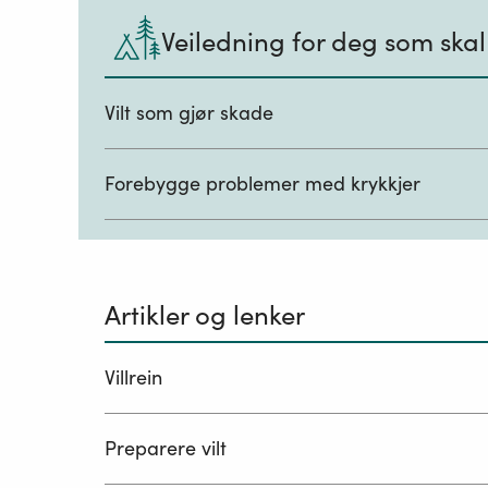
Veiledning for deg som skal 
Vilt som gjør skade
Forebygge problemer med krykkjer
Artikler og lenker
Villrein
Preparere vilt