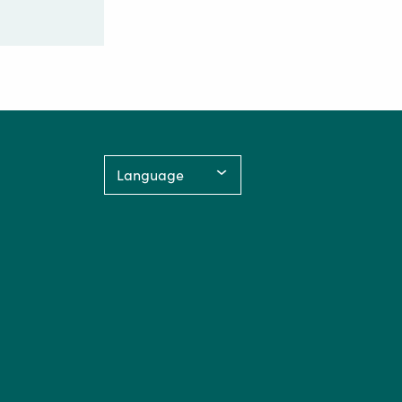
Language: