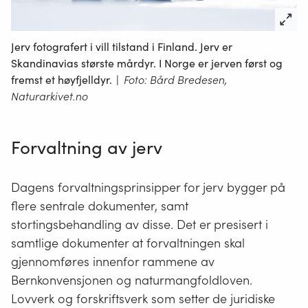
Jerv fotografert i vill tilstand i Finland. Jerv er
Skandinavias største mårdyr. I Norge er jerven først og
fremst et høyfjelldyr.
|
Foto: Bård Bredesen,
Naturarkivet.no
Forvaltning av jerv
Dagens forvaltningsprinsipper for jerv bygger på
flere sentrale dokumenter, samt
stortingsbehandling av disse. Det er presisert i
samtlige dokumenter at forvaltningen skal
gjennomføres innenfor rammene av
Bernkonvensjonen og naturmangfoldloven.
Lovverk og forskriftsverk som setter de juridiske