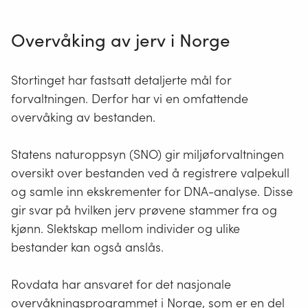
Overvåking av jerv i Norge
Stortinget har fastsatt detaljerte mål for
forvaltningen. Derfor har vi en omfattende
overvåking av bestanden.
Statens naturoppsyn (SNO) gir miljøforvaltningen
oversikt over bestanden ved å registrere valpekull
og samle inn ekskrementer for DNA-analyse. Disse
gir svar på hvilken jerv prøvene stammer fra og
kjønn. Slektskap mellom individer og ulike
bestander kan også anslås.
Rovdata har ansvaret for det nasjonale
overvåkningsprogrammet i Norge, som er en del