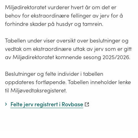
Miljødirektoratet vurderer hvert år om det er
behov for ekstraordinære fellinger av jerv for å
forhindre skader på husdyr og tamrein.
Tabellen under viser oversikt over beslutninger og
vedtak om ekstraordinære uttak av jerv som er gitt
av Miljødirektoratet komnende sesong 2025/2026.
Beslutninger og felte individer i tabellen
oppdateres fortløpende. Tabellen inneholder lenke
til Miljøvedtaksregisteret.
Felte jerv registrert i Rovbase