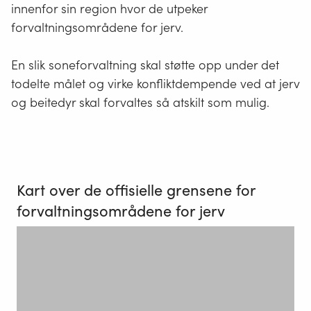
innenfor sin region hvor de utpeker
forvaltningsområdene for jerv.
En slik soneforvaltning skal støtte opp under det
todelte målet og virke konfliktdempende ved at jerv
og beitedyr skal forvaltes så atskilt som mulig.
Kart over de offisielle grensene for
forvaltningsområdene for jerv