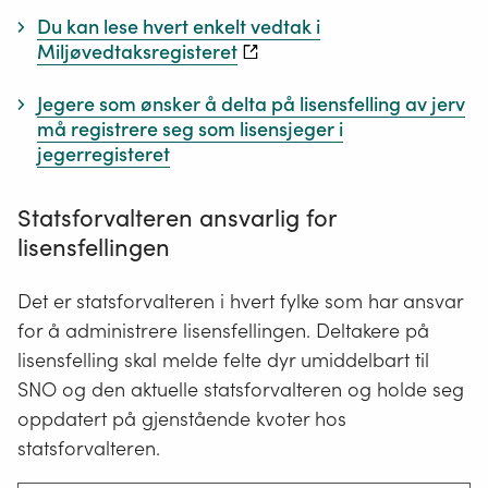
Du kan lese hvert enkelt vedtak i
Miljøvedtaksregisteret
Jegere som ønsker å delta på lisensfelling av jerv
må registrere seg som lisensjeger i
jegerregisteret
Statsforvalteren ansvarlig for
lisensfellingen
Det er statsforvalteren i hvert fylke som har ansvar
for å administrere lisensfellingen. Deltakere på
lisensfelling skal melde felte dyr umiddelbart til
SNO og den aktuelle statsforvalteren og holde seg
oppdatert på gjenstående kvoter hos
statsforvalteren.