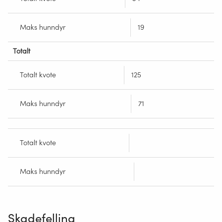
Maks hunndyr
19
Totalt
Totalt kvote
125
Maks hunndyr
71
Totalt kvote
Maks hunndyr
Skadefelling