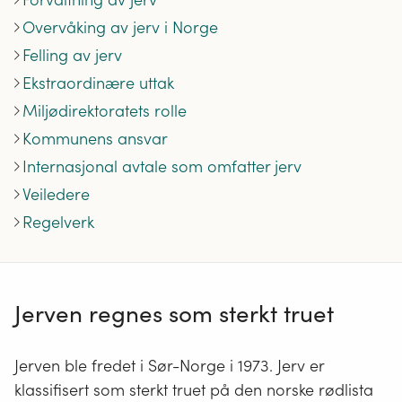
Overvåking av jerv i Norge
Felling av jerv
Ekstraordinære uttak
Miljødirektoratets rolle
Kommunens ansvar
Internasjonal avtale som omfatter jerv
Veiledere
Regelverk
Jerven regnes som sterkt truet
Jerven ble fredet i Sør-Norge i 1973. Jerv er
klassifisert som sterkt truet på den norske rødlista