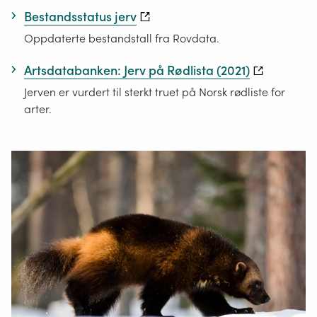
Bestandsstatus jerv
Oppdaterte bestandstall fra Rovdata.
Artsdatabanken: Jerv på Rødlista (2021)
Jerven er vurdert til sterkt truet på Norsk rødliste for
arter.