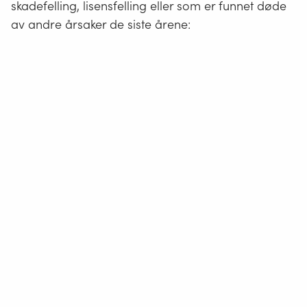
skadefelling, lisensfelling eller som er funnet døde
av andre årsaker de siste årene: