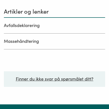
Artikler og lenker
Avfallsdeklarering
Massehåndtering
Finner du ikke svar på spørsmålet ditt?
Ditt spørsmål*