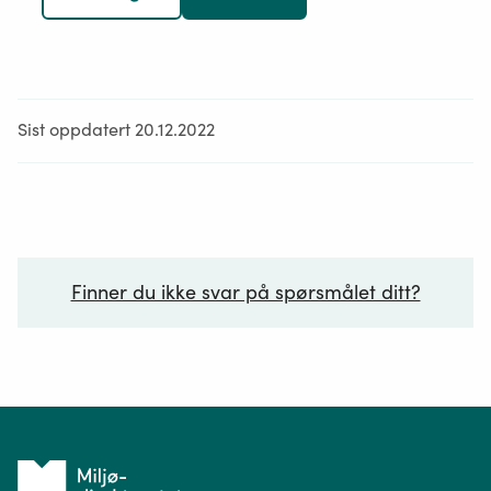
Sist oppdatert 20.12.2022
Finner du ikke svar på spørsmålet ditt?
Ditt spørsmål*
Tilbake