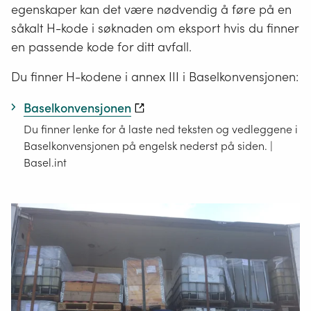
egenskaper kan det være nødvendig å føre på en
såkalt H-kode i søknaden om eksport hvis du finner
en passende kode for ditt avfall.
Du finner H-kodene i annex III i Baselkonvensjonen:
Baselkonvensjonen
Du finner lenke for å laste ned teksten og vedleggene i
Baselkonvensjonen på engelsk nederst på siden. |
Basel.int