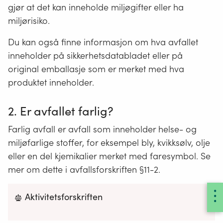
gjør at det kan inneholde miljøgifter eller ha
miljørisiko.
Du kan også finne informasjon om hva avfallet
inneholder på sikkerhetsdatabladet eller på
original emballasje som er merket med hva
produktet inneholder.
2. Er avfallet farlig?
Farlig avfall er avfall som inneholder helse- og
miljøfarlige stoffer, for eksempel bly, kvikksølv, olje
eller en del kjemikalier merket med faresymbol. Se
mer om dette i avfallsforskriften §11-2.
Aktivitetsforskriften