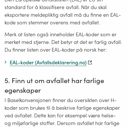
standard for å klassifisere avfall. Når du skal
eksportere meldepliktig avfall må du finne en EAL-
kode som stemmer overens med avfallet.
Merk at listen også inneholder EAL-koder som er
merket med stjerne. Det betyr at det er farlig avfall.
Du finner listen over EAL-koder på norsk her:
EAL-koder (Avfallsdeklarering.no)
5. Finn ut om avfallet har farlige
egenskaper
I Baselkonvensjonen finner du oversikten over H-
koder som brukes til å beskrive farlige egenskaper
ved avfallet. Dette kan for eksempel være helse-
og miljøfarlige stoffer. Dersom avfallet har farlige