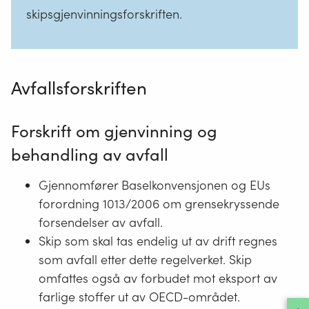
skipsgjenvinningsforskriften.
Avfallsforskriften
Forskrift om gjenvinning og
behandling av avfall
Gjennomfører Baselkonvensjonen og EUs
forordning 1013/2006 om grensekryssende
forsendelser av avfall.
Skip som skal tas endelig ut av drift regnes
som avfall etter dette regelverket. Skip
omfattes også av forbudet mot eksport av
farlige stoffer ut av OECD-området.