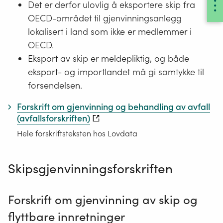
Det er derfor ulovlig å eksportere skip fra
OECD-området til gjenvinningsanlegg
lokalisert i land som ikke er medlemmer i
OECD.
Eksport av skip er meldepliktig, og både
eksport- og importlandet må gi samtykke til
forsendelsen.
Forskrift om gjenvinning og behandling av avfall
(avfallsforskriften)
Hele forskriftsteksten hos Lovdata
Skipsgjenvinningsforskriften
Forskrift om gjenvinning av skip og
flyttbare innretninger