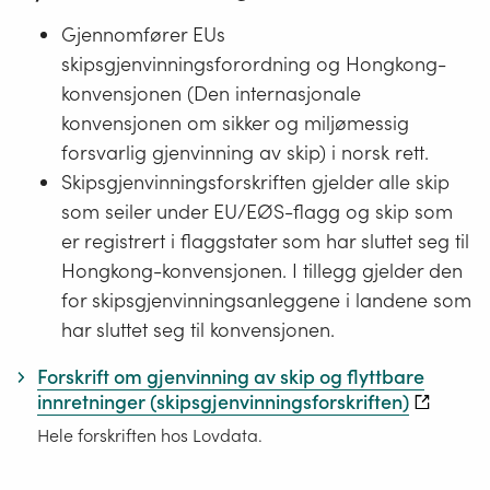
Gjennomfører EUs
skipsgjenvinningsforordning og Hongkong-
konvensjonen (Den internasjonale
konvensjonen om sikker og miljømessig
forsvarlig gjenvinning av skip) i norsk rett.
Skipsgjenvinningsforskriften gjelder alle skip
som seiler under EU/EØS-flagg og skip som
er registrert i flaggstater som har sluttet seg til
Hongkong-konvensjonen. I tillegg gjelder den
for skipsgjenvinningsanleggene i landene som
har sluttet seg til konvensjonen.
Forskrift om gjenvinning av skip og flyttbare
innretninger (skipsgjenvinningsforskriften)
Hele forskriften hos Lovdata.