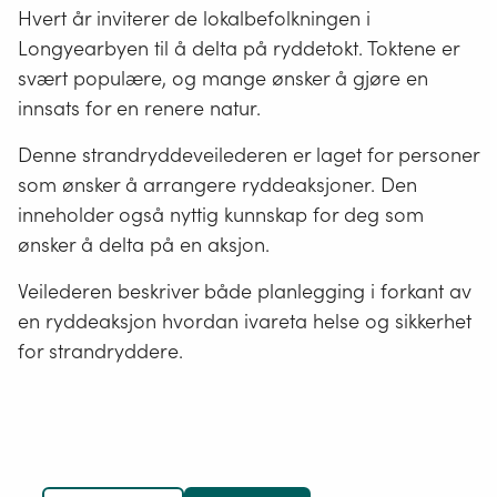
Hvert år inviterer de lokalbefolkningen i
Longyearbyen til å delta på ryddetokt. Toktene er
svært populære, og mange ønsker å gjøre en
innsats for en renere natur.
Denne strandryddeveilederen er laget for personer
som ønsker å arrangere ryddeaksjoner. Den
inneholder også nyttig kunnskap for deg som
ønsker å delta på en aksjon.
Veilederen beskriver både planlegging i forkant av
en ryddeaksjon hvordan ivareta helse og sikkerhet
for strandryddere.