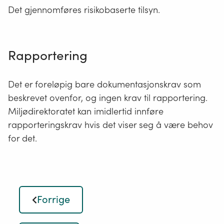
Det gjennomføres risikobaserte tilsyn.
Rapportering
Det er foreløpig bare dokumentasjonskrav som
beskrevet ovenfor, og ingen krav til rapportering.
Miljødirektoratet kan imidlertid innføre
rapporteringskrav hvis det viser seg å være behov
for det.
Forrige