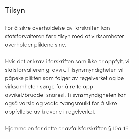
Tilsyn
For å sikre overholdelse av forskriften kan
statsforvalteren føre tilsyn med at virksomheter
overholder pliktene sine.
Hvis det er krav i forskriften som ikke er oppfylt, vil
statsforvalteren gi avvik. Tilsynsmyndigheten vil
påpeke plikten som følger av regelverket og be
virksomheten sørge for å rette opp
avviket/bruddet snarest. Tilsynsmyndigheten kan
også varsle og vedta tvangsmulkt for å sikre
oppfyllelse av kravene i regelverket.
Hjemmelen for dette er avfallsforskriften § 10a-16.